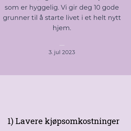
som er hyggelig. Vi gir deg 10 gode
grunner til å starte livet i et helt nytt
hjem.
3. jul 2023
1) Lavere kjøpsomkostninger