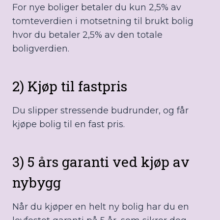
For nye boliger betaler du kun 2,5% av
tomteverdien i motsetning til brukt bolig
hvor du betaler 2,5% av den totale
boligverdien.
2) Kjøp til fastpris
Du slipper stressende budrunder, og får
kjøpe bolig til en fast pris.
3) 5 års garanti ved kjøp av
nybygg
Når du kjøper en helt ny bolig har du en