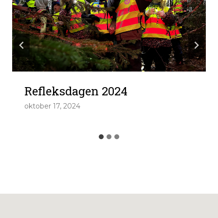
Refleksdagen 2024
oktober 17, 2024