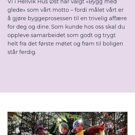
Vi i Hellvik Hus Øst har valgt «Bygg med
glede» som vårt motto – fordi målet vårt er
å gjøre byggeprosessen til en trivelig affære
for deg og dine. Som kunde hos oss skal du
oppleve samarbeidet som godt og trygt
helt fra det første møtet og fram til boligen
står ferdig.